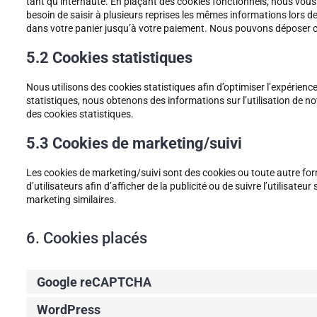
tant qu’internaute. En plaçant des cookies fonctionnels, nous vous fa
besoin de saisir à plusieurs reprises les mêmes informations lors de 
dans votre panier jusqu’à votre paiement. Nous pouvons déposer 
5.2 Cookies statistiques
Nous utilisons des cookies statistiques afin d’optimiser l’expérienc
statistiques, nous obtenons des informations sur l’utilisation de 
des cookies statistiques.
5.3 Cookies de marketing/suivi
Les cookies de marketing/suivi sont des cookies ou toute autre forme
d’utilisateurs afin d’afficher de la publicité ou de suivre l’utilisateu
marketing similaires.
6. Cookies placés
Google reCAPTCHA
WordPress