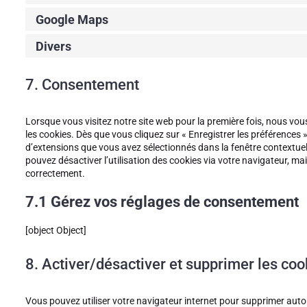
Google Maps
Divers
7. Consentement
Lorsque vous visitez notre site web pour la première fois, nous vo
les cookies. Dès que vous cliquez sur « Enregistrer les préférences »
d’extensions que vous avez sélectionnés dans la fenêtre contextuel
pouvez désactiver l’utilisation des cookies via votre navigateur, ma
correctement.
7.1 Gérez vos réglages de consentement
[object Object]
8. Activer/désactiver et supprimer les coo
Vous pouvez utiliser votre navigateur internet pour supprimer a